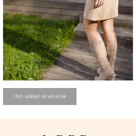
Chci udělat první krok