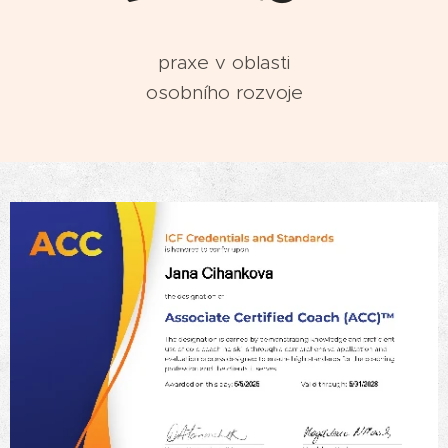
praxe v oblasti
osobního rozvoje