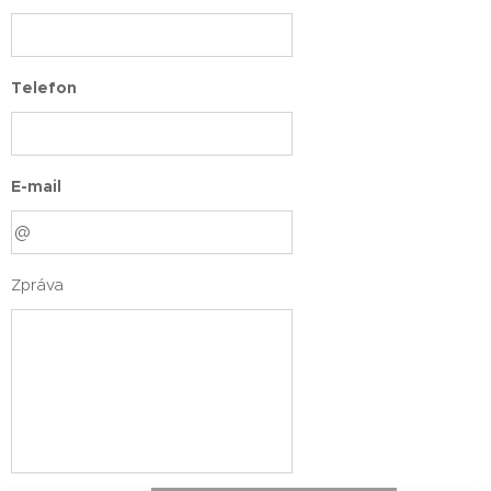
Telefon
E-mail
Zpráva